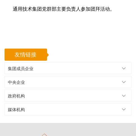
通用技术集团党群部主要负责人参加团拜活动。
友情链接
集团成员企业
中央企业
政府机构
媒体机构