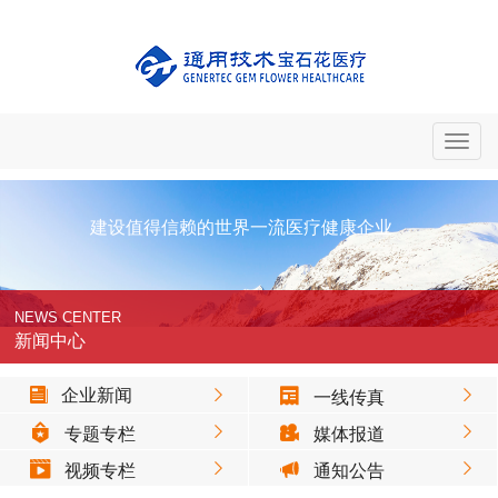
Toggl
navig
建设值得信赖的世界一流医疗健康企业
NEWS CENTER
新闻中心


企业新闻

一线传真



专题专栏

媒体报道



视频专栏

通知公告
